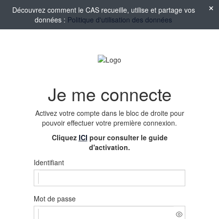
Découvrez comment le CAS recueille, utilise et partage vos
données :
Politique d'utilisation des données
Je me connecte
Activez votre compte
dans le bloc de droite pour
pouvoir effectuer votre première connexion.
Cliquez
ICI
pour consulter le guide
d'activation.
Identifiant
Mot de passe