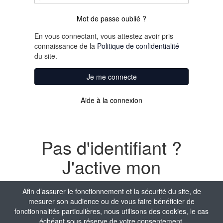
Mot de passe oublié ?
En vous connectant, vous attestez avoir pris
connaissance de la
Politique de confidentialité
du site.
Je me connecte
Aide à la connexion
Pas d'identifiant ?
J'active mon
compte
Afin d’assurer le fonctionnement et la sécurité du site, de
mesurer son audience ou de vous faire bénéficier de
Nom
fonctionnalités particulières, nous utilisons des cookies, le cas
échéant sous réserve de votre consentement.