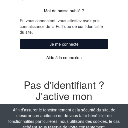
Mot de passe oublié ?
En vous connectant, vous attestez avoir pris
connaissance de la
Politique de confidentialité
du site.
Je me connecte
Aide à la connexion
Pas d'identifiant ?
J'active mon
compte
Afin d’assurer le fonctionnement et la sécurité du site, de
mesurer son audience ou de vous faire bénéficier de
Nom
fonctionnalités particulières, nous utilisons des cookies, le cas
échéant sous réserve de votre consentement.