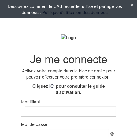
Découvrez comment le CAS recueille, utilise et partage vos
données :
Politique d'utilisation des données
Je me connecte
Activez votre compte
dans le bloc de droite pour
pouvoir effectuer votre première connexion.
Cliquez
ICI
pour consulter le guide
d'activation.
Identifiant
Mot de passe