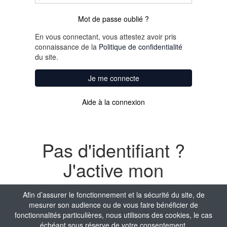
Mot de passe oublié ?
En vous connectant, vous attestez avoir pris
connaissance de la
Politique de confidentialité
du site.
Je me connecte
Aide à la connexion
Pas d'identifiant ?
J'active mon
compte
Afin d’assurer le fonctionnement et la sécurité du site, de
mesurer son audience ou de vous faire bénéficier de
Nom
fonctionnalités particulières, nous utilisons des cookies, le cas
échéant sous réserve de votre consentement.