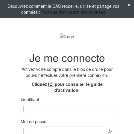
Découvrez comment le CAS recueille, utilise et partage vos
données :
Politique d'utilisation des données
Je me connecte
Activez votre compte
dans le bloc de droite pour
pouvoir effectuer votre première connexion.
Cliquez
ICI
pour consulter le guide
d'activation.
Identifiant
Mot de passe