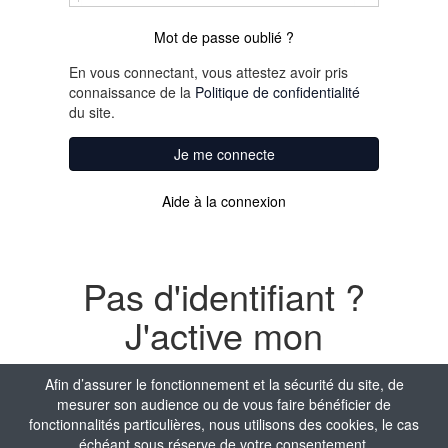
Mot de passe oublié ?
En vous connectant, vous attestez avoir pris
connaissance de la
Politique de confidentialité
du site.
Je me connecte
Aide à la connexion
Pas d'identifiant ?
J'active mon
compte
Afin d’assurer le fonctionnement et la sécurité du site, de
mesurer son audience ou de vous faire bénéficier de
Nom
fonctionnalités particulières, nous utilisons des cookies, le cas
échéant sous réserve de votre consentement.