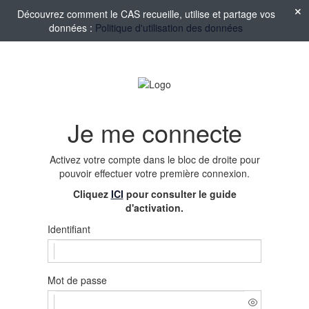
Découvrez comment le CAS recueille, utilise et partage vos
données :
Politique d'utilisation des données
Je me connecte
Activez votre compte
dans le bloc de droite pour
pouvoir effectuer votre première connexion.
Cliquez
ICI
pour consulter le guide
d'activation.
Identifiant
Mot de passe