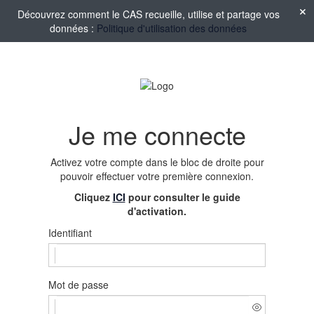
Découvrez comment le CAS recueille, utilise et partage vos
données :
Politique d'utilisation des données
Je me connecte
Activez votre compte
dans le bloc de droite pour
pouvoir effectuer votre première connexion.
Cliquez
ICI
pour consulter le guide
d'activation.
Identifiant
Mot de passe