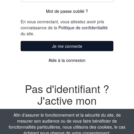
Mot de passe oublié ?
En vous connectant, vous attestez avoir pris
connaissance de la
Politique de confidentialité
du site.
Je me connecte
Aide à la connexion
Pas d'identifiant ?
J'active mon
compte
Afin d’assurer le fonctionnement et la sécurité du site, de
mesurer son audience ou de vous faire bénéficier de
Nom
fonctionnalités particulières, nous utilisons des cookies, le cas
échéant sous réserve de votre consentement.