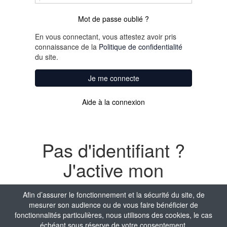
Mot de passe oublié ?
En vous connectant, vous attestez avoir pris
connaissance de la
Politique de confidentialité
du site.
Je me connecte
Aide à la connexion
Pas d'identifiant ?
J'active mon
compte
Afin d’assurer le fonctionnement et la sécurité du site, de
mesurer son audience ou de vous faire bénéficier de
Nom
fonctionnalités particulières, nous utilisons des cookies, le cas
échéant sous réserve de votre consentement.