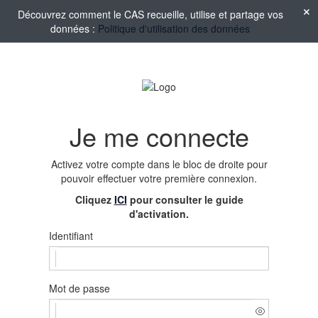
Découvrez comment le CAS recueille, utilise et partage vos
données :
Politique d'utilisation des données
Je me connecte
Activez votre compte
dans le bloc de droite pour
pouvoir effectuer votre première connexion.
Cliquez
ICI
pour consulter le guide
d'activation.
Identifiant
Mot de passe