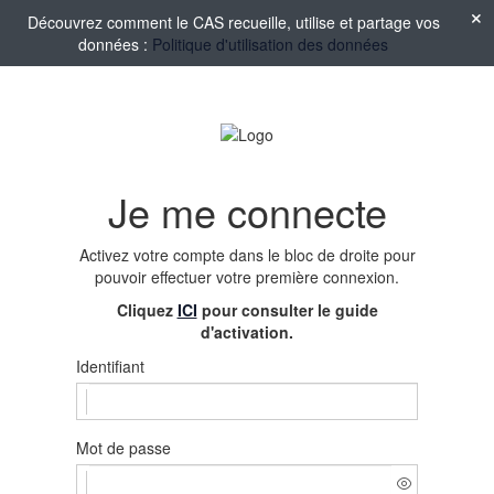
Découvrez comment le CAS recueille, utilise et partage vos
données :
Politique d'utilisation des données
Je me connecte
Activez votre compte
dans le bloc de droite pour
pouvoir effectuer votre première connexion.
Cliquez
ICI
pour consulter le guide
d'activation.
Identifiant
Mot de passe