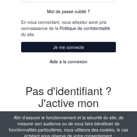
Mot de passe oublié ?
En vous connectant, vous attestez avoir pris
connaissance de la
Politique de confidentialité
du site.
Je me connecte
Aide à la connexion
Pas d'identifiant ?
J'active mon
compte
Afin d’assurer le fonctionnement et la sécurité du site, de
mesurer son audience ou de vous faire bénéficier de
Nom
fonctionnalités particulières, nous utilisons des cookies, le cas
échéant sous réserve de votre consentement.