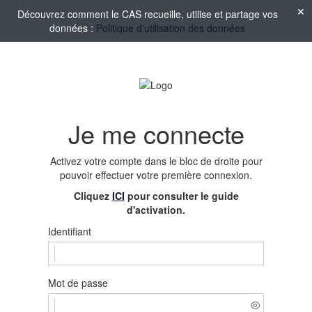
Découvrez comment le CAS recueille, utilise et partage vos
données :
Politique d'utilisation des données
Je me connecte
Activez votre compte
dans le bloc de droite pour
pouvoir effectuer votre première connexion.
Cliquez
ICI
pour consulter le guide
d'activation.
Identifiant
Mot de passe