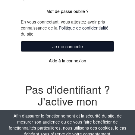
Mot de passe oublié ?
En vous connectant, vous attestez avoir pris
connaissance de la
Politique de confidentialité
du site.
Je me connecte
Aide à la connexion
Pas d'identifiant ?
J'active mon
compte
Afin d’assurer le fonctionnement et la sécurité du site, de
mesurer son audience ou de vous faire bénéficier de
Nom
fonctionnalités particulières, nous utilisons des cookies, le cas
échéant sous réserve de votre consentement.