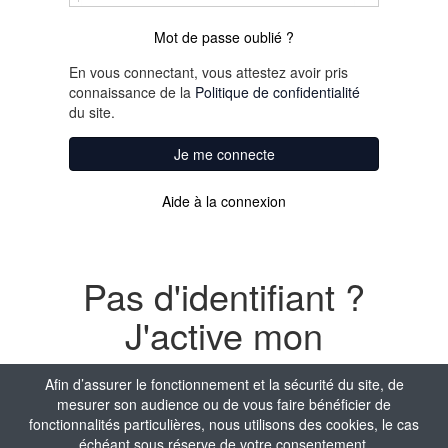
Mot de passe oublié ?
En vous connectant, vous attestez avoir pris
connaissance de la
Politique de confidentialité
du site.
Je me connecte
Aide à la connexion
Pas d'identifiant ?
J'active mon
compte
Afin d’assurer le fonctionnement et la sécurité du site, de
mesurer son audience ou de vous faire bénéficier de
Nom
fonctionnalités particulières, nous utilisons des cookies, le cas
échéant sous réserve de votre consentement.