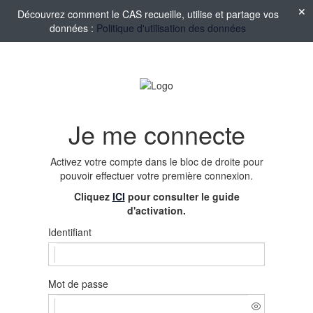
Découvrez comment le CAS recueille, utilise et partage vos
données :
Politique d'utilisation des données
Je me connecte
Activez votre compte
dans le bloc de droite pour
pouvoir effectuer votre première connexion.
Cliquez
ICI
pour consulter le guide
d'activation.
Identifiant
Mot de passe