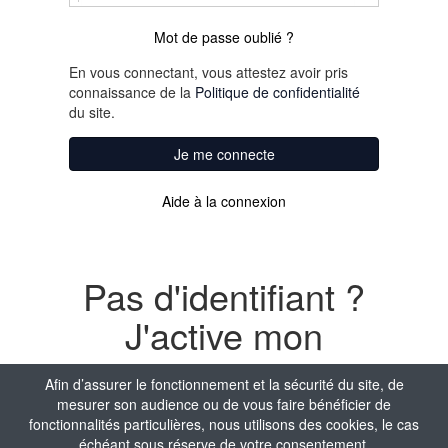
Mot de passe oublié ?
En vous connectant, vous attestez avoir pris
connaissance de la
Politique de confidentialité
du site.
Je me connecte
Aide à la connexion
Pas d'identifiant ?
J'active mon
compte
Afin d’assurer le fonctionnement et la sécurité du site, de
mesurer son audience ou de vous faire bénéficier de
Nom
fonctionnalités particulières, nous utilisons des cookies, le cas
échéant sous réserve de votre consentement.