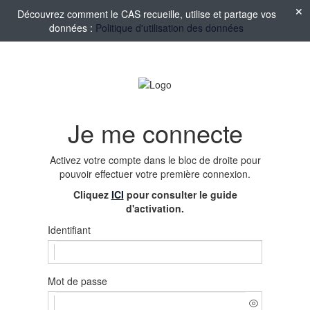
Découvrez comment le CAS recueille, utilise et partage vos
données :
Politique d'utilisation des données
Je me connecte
Activez votre compte
dans le bloc de droite pour
pouvoir effectuer votre première connexion.
Cliquez
ICI
pour consulter le guide
d'activation.
Identifiant
Mot de passe