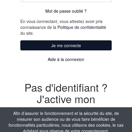
Mot de passe oublié ?
En vous connectant, vous attestez avoir pris
connaissance de la
Politique de confidentialité
du site.
Je me connecte
Aide à la connexion
Pas d'identifiant ?
J'active mon
compte
Afin d’assurer le fonctionnement et la sécurité du site, de
mesurer son audience ou de vous faire bénéficier de
Nom
fonctionnalités particulières, nous utilisons des cookies, le cas
échéant sous réserve de votre consentement.