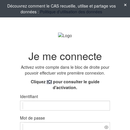
Découvrez comment le CAS recueille, utilise et partage vos
données :
Politique d'utilisation des données
Je me connecte
Activez votre compte
dans le bloc de droite pour
pouvoir effectuer votre première connexion.
Cliquez
ICI
pour consulter le guide
d'activation.
Identifiant
Mot de passe