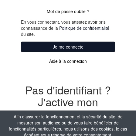
Mot de passe oublié ?
En vous connectant, vous attestez avoir pris
connaissance de la
Politique de confidentialité
du site.
Je me connecte
Aide à la connexion
Pas d'identifiant ?
J'active mon
compte
Afin d’assurer le fonctionnement et la sécurité du site, de
mesurer son audience ou de vous faire bénéficier de
Nom
fonctionnalités particulières, nous utilisons des cookies, le cas
échéant sous réserve de votre consentement.