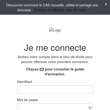
Découvrez comment le CAS recueille, utilise et partage vos
données :
Politique d'utilisation des données
Je me connecte
Activez votre compte
dans le bloc de droite pour
pouvoir effectuer votre première connexion.
Cliquez
ICI
pour consulter le guide
d'activation.
Identifiant
Mot de passe