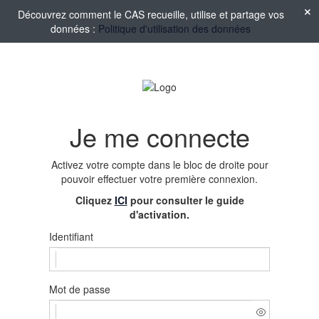
Découvrez comment le CAS recueille, utilise et partage vos
données :
Politique d'utilisation des données
Je me connecte
Activez votre compte
dans le bloc de droite pour
pouvoir effectuer votre première connexion.
Cliquez
ICI
pour consulter le guide
d'activation.
Identifiant
Mot de passe