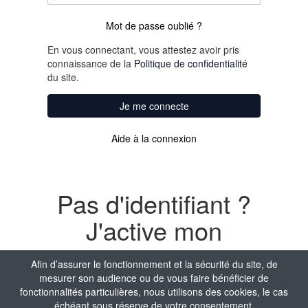
Mot de passe oublié ?
En vous connectant, vous attestez avoir pris
connaissance de la
Politique de confidentialité
du site.
Je me connecte
Aide à la connexion
Pas d'identifiant ?
J'active mon
compte
Afin d’assurer le fonctionnement et la sécurité du site, de
mesurer son audience ou de vous faire bénéficier de
Nom
fonctionnalités particulières, nous utilisons des cookies, le cas
échéant sous réserve de votre consentement.