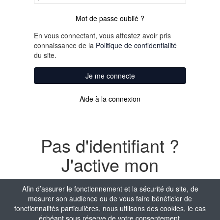
Mot de passe oublié ?
En vous connectant, vous attestez avoir pris
connaissance de la
Politique de confidentialité
du site.
Je me connecte
Aide à la connexion
Pas d'identifiant ?
J'active mon
compte
Afin d’assurer le fonctionnement et la sécurité du site, de
mesurer son audience ou de vous faire bénéficier de
Nom
fonctionnalités particulières, nous utilisons des cookies, le cas
échéant sous réserve de votre consentement.