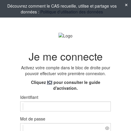
Découvrez comment le CAS recueille, utilise et partage vos
données :
Politique d'utilisation des données
Je me connecte
Activez votre compte
dans le bloc de droite pour
pouvoir effectuer votre première connexion.
Cliquez
ICI
pour consulter le guide
d'activation.
Identifiant
Mot de passe